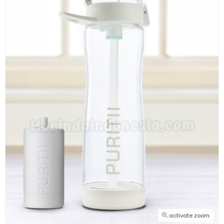
activate zoom