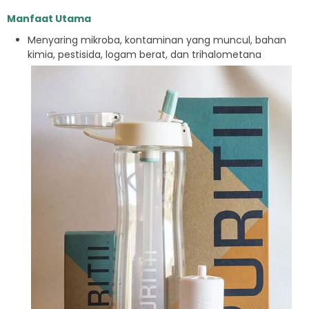
Manfaat Utama
Menyaring mikroba, kontaminan yang muncul, bahan
kimia, pestisida, logam berat, dan trihalometana