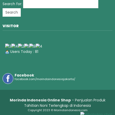
Search for:
VISITOR
Users Today : 81
Facebook
facebook.com/morindaindonesiajakarta/
Morinda Indonesia Online Shop
- Penjualan Produk
Tahitian Noni Terlengkap di Indonesia
Copyright 2023 © Morindaindonesia.com